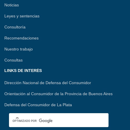
Noticias
Leyes y sentencias
Consultoría
Recomendaciones
Nuestro trabajo
Consultas
LINKS DE INTERÉS
Dirección Nacional de Defensa del Consumidor
Orientación al Consumidor de la Provincia de Buenos Aires
Defensa del Consumidor de La Plata