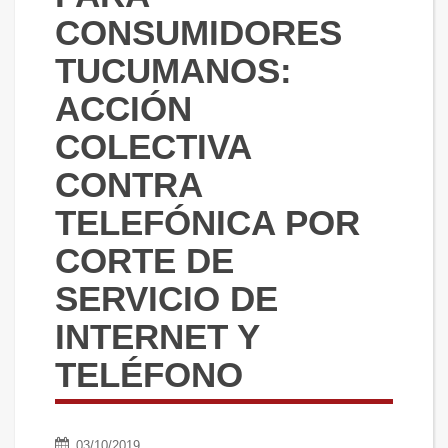
CONSUMIDORES
TUCUMANOS:
ACCIÓN
COLECTIVA
CONTRA
TELEFÓNICA POR
CORTE DE
SERVICIO DE
INTERNET Y
TELÉFONO
03/10/2019