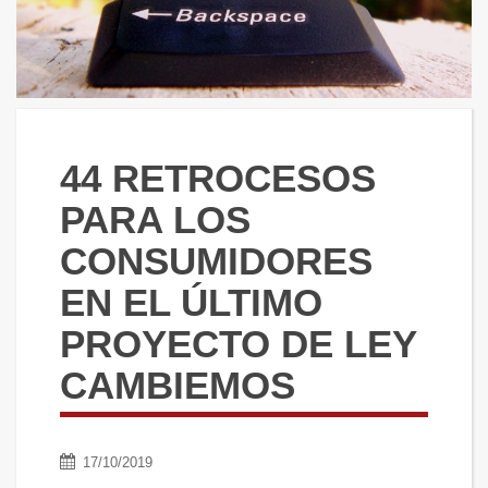
44 RETROCESOS
PARA LOS
CONSUMIDORES
EN EL ÚLTIMO
PROYECTO DE LEY
CAMBIEMOS
17/10/2019