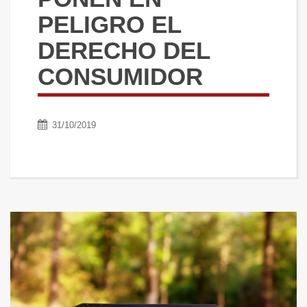
PELIGRO EL
DERECHO DEL
CONSUMIDOR
31/10/2019