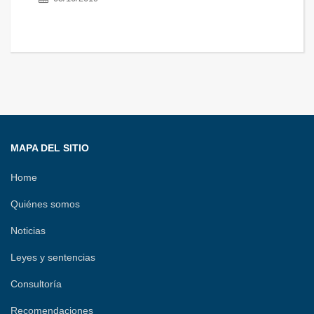
MAPA DEL SITIO
Home
Quiénes somos
Noticias
Leyes y sentencias
Consultoría
Recomendaciones