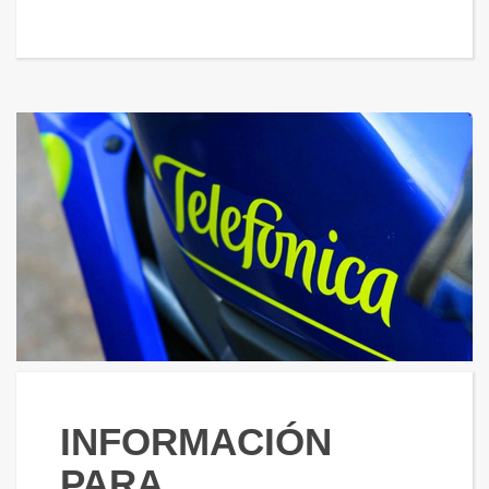
INFORMACIÓN
PARA