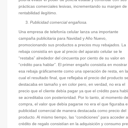
prácticas comerciales lesivas, incrementando su margen de
rentabilidad ilegítimo.
Publicidad comercial engañosa.
Una empresa de telefonía celular lanza una importante
campaña publicitaria para Navidad y Año Nuevo,
promocionando sus productos a precios muy rebajados. La
rebaja consistía en que al precio del aparato celular se le
“restaba” alrededor del cincuenta por ciento de su valor en
“crédito para hablar”. El primer engaño consistía en mostrar
esa rebaja gráficamente como una operación de resta, en la
cual el resultado final, que reflejaba el precio del producto s
destacaba en tamaño y en color pero, en verdad, no era el
precio que el cliente debía pagar ya que el crédito para habl
se acreditaba con posterioridad. Por lo tanto, al momento de
compra, el valor que debía pagarse no era el que figuraba e
publicidad comercial de manera destacada como precio del
producto. Al mismo tiempo, las “condiciones” para acceder a
crédito de regalo consistían en la adquisición y consumo pre