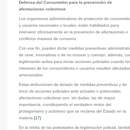
Defensa del Consumidor para la prevención de
afectaciones colectivas
Los organismos administrativos de protección de consumido
y usuarios nacionales o locales, están habilitados para
intervenir oficiosamente en la prevención de afectaciones o
conflictos masivos de consumo.
Con ese fin, pueden dictar medidas preventivas administrati
de cese, innovativas o de no innovar y cuentan, además, co
legitimación activa para iniciar acciones judiciales cuando lo
intereses de los consumidores o usuarios resulten afectado
amenazados.
Estas atribuciones de dictado de medidas preventivas y de
inicio de acciones judiciales ante actuales o potenciales
afectaciones colectivas son, sin dudas, las de mayor
importancia, constituyendo el verdadero motor del
protagonismo y activismo que se reclama del Estado en la
materia.
[17]
En la órbita de las potestades de legitimación judicial, tambi