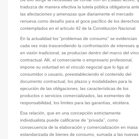
traduzca de manera efectiva la tutela pública obligatoria ant
las afectaciones y amenazas que diariamente el mercado
renueva como desafío para el goce pacífico de los derechos
contemplados en el artículo 42 de la Constitución Nacional.
En la actualidad los “problemas de consumo” se evidencian
cada vez más trascendiendo la confrontación de intereses q
en visión tradicional, se producían dentro del marco del vínc
contractual. Allí, el comerciante o empresario profesional,
impone su voluntad en el vínculo negocial que lo liga al
consumidor o usuario, preestableciendo el contenido del
documento contractual, los plazos y modalidades para la
ejecución de las obligaciones, las características de los
productos o servicios comercializados, las eximentes de
responsabilidad, los límites para las garantías, etcétera.
Esa relación, que en una concepción estrictamente
individualista puede calificarse de “privada”, como
consecuencia de la elaboración y comercialización en masa
estandarizada de bienes de consumo, sumada a las nuevas