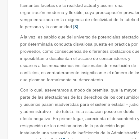
flamantes facetas de la realidad actual y asumir una
organización moderna y flexible, cuya preocupación prevale
venga enraizada en la exigencia de efectividad de la tutela 
la persona y la comunidad.
[3]
A la vez, es sabido que del universo de potenciales afectado
por determinada conducta disvaliosa puesta en práctica por
proveedor, como consecuencia de diferentes obstáculos qu
imposibilitan o desalientan el acceso de consumidores y
usuarios a los mecanismos institucionales de resolución de
conflictos, es verdaderamente insignificante el número de lo
que plasman formalmente su descontento.
Con lo cual, aseveramos a modo de premisa, que la mayor
parte de las afectaciones de los derechos de los consumido
y usuarios pasan inadvertidas para el sistema estatal – judici
y administrativo – de tutela. Esta situación posee un doble
efecto negativo. En primer lugar, acrecienta el descontento y
resignación de los destinatarios de la protección legal,
instalando una sensación de ineficiencia de la Administració