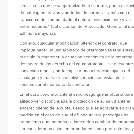
servicios -lo que se ve garantizado, a su turno, por la exclus
de patologías previas y períodos de carencia- y más con el
transcurso del tiempo, dado el natural envejecimiento y las
enfermedades.” (del dictamen del Procurador General al qu
adhirió la mayoría).
Con ello, cualquier modificación ulterior del contrato, que
implique hacer un uso arbitrario de prerrogativas tendientes
principio, a mantener la ecuación económica de la empresa
desmedro de los derecho del co-contratante – se encuentre
convenida o no – podría implicar una alteración injusta del
sinalagma y frustrar los objetivos tenidos en vistas por el
consumidor al momento de contratar.
En el caso concreto, ante el serio riesgo que implicaría para 
afiliado ver discontinuada la protección de su salud ante el
encarecimiento de la cuota, riesgo que se agravaría en gran
medida en el caso de que el afiliado tuviere patologías en
tratamiento que, además, le impedirían cambiar de empresa
ser consideradas estas enfermedades como preexistentes y