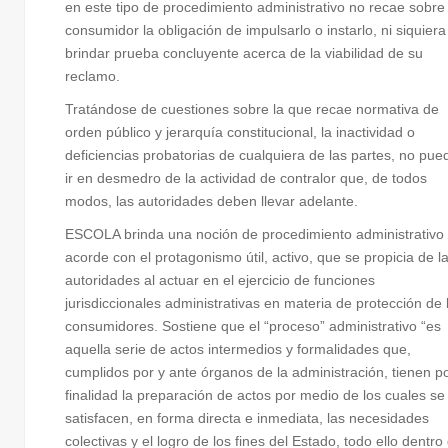
en este tipo de procedimiento administrativo no recae sobre 
consumidor la obligación de impulsarlo o instarlo, ni siquiera
brindar prueba concluyente acerca de la viabilidad de su
reclamo.
Tratándose de cuestiones sobre la que recae normativa de
orden público y jerarquía constitucional, la inactividad o
deficiencias probatorias de cualquiera de las partes, no pue
ir en desmedro de la actividad de contralor que, de todos
modos, las autoridades deben llevar adelante.
ESCOLA brinda una noción de procedimiento administrativo
acorde con el protagonismo útil, activo, que se propicia de l
autoridades al actuar en el ejercicio de funciones
jurisdiccionales administrativas en materia de protección de 
consumidores. Sostiene que el “proceso” administrativo “es
aquella serie de actos intermedios y formalidades que,
cumplidos por y ante órganos de la administración, tienen p
finalidad la preparación de actos por medio de los cuales se
satisfacen, en forma directa e inmediata, las necesidades
colectivas y el logro de los fines del Estado, todo ello dentro