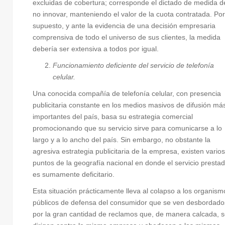
excluidas de cobertura; corresponde el dictado de medida d
no innovar, manteniendo el valor de la cuota contratada. Por
supuesto, y ante la evidencia de una decisión empresaria
comprensiva de todo el universo de sus clientes, la medida
debería ser extensiva a todos por igual.
Funcionamiento deficiente del servicio de telefonía
celular.
Una conocida compañía de telefonía celular, con presencia
publicitaria constante en los medios masivos de difusión má
importantes del país, basa su estrategia comercial
promocionando que su servicio sirve para comunicarse a lo
largo y a lo ancho del país. Sin embargo, no obstante la
agresiva estrategia publicitaria de la empresa, existen varios
puntos de la geografía nacional en donde el servicio presta
es sumamente deficitario.
Esta situación prácticamente lleva al colapso a los organism
públicos de defensa del consumidor que se ven desbordado
por la gran cantidad de reclamos que, de manera calcada, 