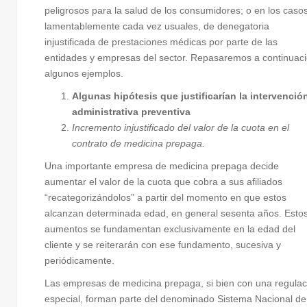
peligrosos para la salud de los consumidores; o en los casos
lamentablemente cada vez usuales, de denegatoria
injustificada de prestaciones médicas por parte de las
entidades y empresas del sector. Repasaremos a continuac
algunos ejemplos.
Algunas hipótesis que justificarían la intervenció
administrativa preventiva
Incremento injustificado del valor de la cuota en el
contrato de medicina prepaga.
Una importante empresa de medicina prepaga decide
aumentar el valor de la cuota que cobra a sus afiliados
“recategorizándolos” a partir del momento en que estos
alcanzan determinada edad, en general sesenta años. Esto
aumentos se fundamentan exclusivamente en la edad del
cliente y se reiterarán con ese fundamento, sucesiva y
periódicamente.
Las empresas de medicina prepaga, si bien con una regulac
especial, forman parte del denominado Sistema Nacional de