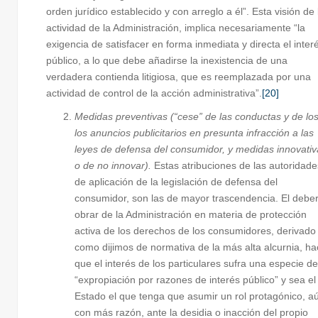
orden jurídico establecido y con arreglo a él”. Esta visión de 
actividad de la Administración, implica necesariamente “la
exigencia de satisfacer en forma inmediata y directa el inter
público, a lo que debe añadirse la inexistencia de una
verdadera contienda litigiosa, que es reemplazada por una
actividad de control de la acción administrativa”.
[20]
Medidas preventivas (“cese” de las conductas y de lo
los anuncios publicitarios en presunta infracción a las
leyes de defensa del consumidor, y medidas innovativ
o de no innovar).
Estas atribuciones de las autoridade
de aplicación de la legislación de defensa del
consumidor, son las de mayor trascendencia. El debe
obrar de la Administración en materia de protección
activa de los derechos de los consumidores, derivado
como dijimos de normativa de la más alta alcurnia, h
que el interés de los particulares sufra una especie de
“expropiación por razones de interés público” y sea el
Estado el que tenga que asumir un rol protagónico, a
con más razón, ante la desidia o inacción del propio