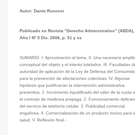
Autor: Dante Rusconi
Publicado en Revista “Derecho Administrativo” (ABDA),
Año I Nº 0 Dic. 2006, p. 51 y ss
SUMARIO. I. Aproximación al tema. II. Una necesaria amplit
conceptual del objeto y el interés tutelados. III. Facultades d
autoridad de aplicación de la Ley de Defensa del Consumid
para la prevención de afectaciones colectivas. IV. Algunas
hipótesis que justificarían la intervención administrativa
preventiva. 1. Incremento injustificado del valor de la cuota 
el contrato de medicina prepaga. 2. Funcionamiento deficie
del servicio de telefonía celular. 3. Publicidad comercial
engañosa. 4. Comercialización de un producto nocivo para l
salud. V. Reflexión final.-