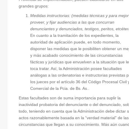
grandes grupos:
Medidas instructorias: (medidas técnicas y para mejor
proveer, y fijar audiencias a las que concurran
denunciantes y denunciados, testigos, peritos, etcéter
En cuanto a la tramitación de los expedientes, la
autoridad de aplicación puede, en todo momento,
disponer las medidas que le posibiliten obtener un me
y más acabado conocimiento de las circunstancias
fácticas y jurídicas que envuelven a la situación que le
toca tratar. Así, la Administración posee facultades
análogas a las ordenatorias e instructorias previstas 
los jueces por el artículo 36 del Código Procesal Civil 
Comercial de la Pcia. de Bs. As..
Estas facultades son de suma importancia para suplir la
inactividad probatoria del denunciante o del denunciado, so
todo, teniendo en cuenta que la Administración debe dictar 
actos razonablemente basada en la “verdad material” de las
circunstancias que llegan a su conocimiento. Más aún cuan