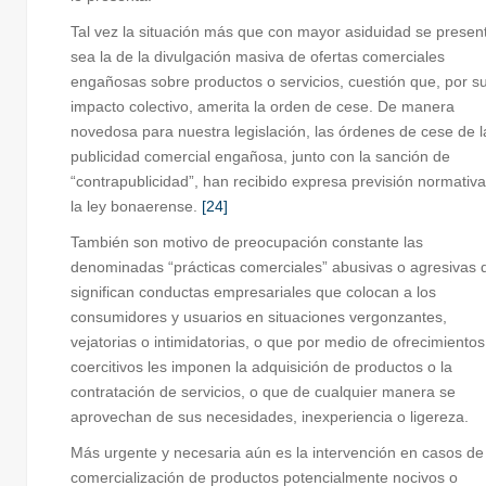
Tal vez la situación más que con mayor asiduidad se presen
sea la de la divulgación masiva de ofertas comerciales
engañosas sobre productos o servicios, cuestión que, por s
impacto colectivo, amerita la orden de cese. De manera
novedosa para nuestra legislación, las órdenes de cese de l
publicidad comercial engañosa, junto con la sanción de
“contrapublicidad”, han recibido expresa previsión normativ
la ley bonaerense.
[24]
También son motivo de preocupación constante las
denominadas “prácticas comerciales” abusivas o agresivas 
significan conductas empresariales que colocan a los
consumidores y usuarios en situaciones vergonzantes,
vejatorias o intimidatorias, o que por medio de ofrecimientos
coercitivos les imponen la adquisición de productos o la
contratación de servicios, o que de cualquier manera se
aprovechan de sus necesidades, inexperiencia o ligereza.
Más urgente y necesaria aún es la intervención en casos de
comercialización de productos potencialmente nocivos o