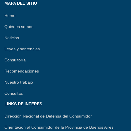
MAPA DEL SITIO
Home
Quiénes somos
Noticias
Leyes y sentencias
Consultoría
Recomendaciones
Nuestro trabajo
Consultas
LINKS DE INTERÉS
Dirección Nacional de Defensa del Consumidor
Orientación al Consumidor de la Provincia de Buenos Aires