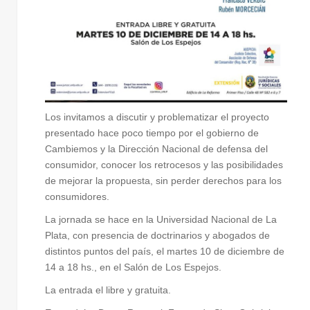
Los invitamos a discutir y problematizar el proyecto
presentado hace poco tiempo por el gobierno de
Cambiemos y la Dirección Nacional de defensa del
consumidor, conocer los retrocesos y las posibilidades
de mejorar la propuesta, sin perder derechos para los
consumidores.
La jornada se hace en la Universidad Nacional de La
Plata, con presencia de doctrinarios y abogados de
distintos puntos del país, el martes 10 de diciembre de
14 a 18 hs., en el Salón de Los Espejos.
La entrada el libre y gratuita.