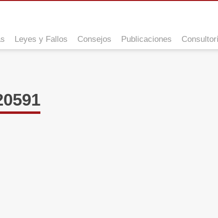
as
Leyes y Fallos
Consejos
Publicaciones
Consultor
0591