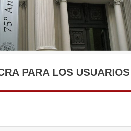
CRA PARA LOS USUARIOS 