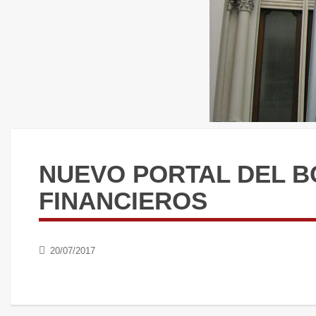
NUEVO PORTAL DEL B
FINANCIEROS
20/07/2017