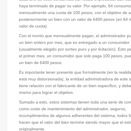
haya terminado de pagar su valor. Por ejemplo, 64 consum
mensualmente una cuota de 100 pesos, con el objetivo de ad
posteriormente un bien con un valor de 6400 pesos (en 64
valor de cuota).
Con el monto que mensualmente pagan, el administrador p
un bien entero por mes, que es entregado a un consumidor
(usualmente elegido por sorteo puro y por licitación). Esto 
el primer mes, un consumidor que solo paga 100 pesos, pu
un bien de 6400 pesos.
Es importante tener presente que formalmente (en la realida
está muy distorsionada), la entidad administradora de este 
tiene relación con el fabricante de un bien específico, y debe
mismo para lograr el objetivo.
Sumado a esto, estos sistemas tienen toda una serie de com
como costo de mantenimiento del administrador, seguros,
incumplimientos de algunos adherentes del sistema, todos f
hacen que el valor del bien termine siendo mayor que el es
originalmente.