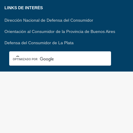
LINKS DE INTERÉS
Dirección Nacional de Defensa del Consumidor
Orientación al Consumidor de la Provincia de Buenos Aires
Defensa del Consumidor de La Plata