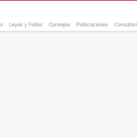
as
Leyes y Fallos
Consejos
Publicaciones
Consultor