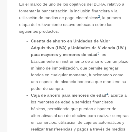
En el marco de uno de los objetivos del BCRA, relativo a
fomentar la bancarización, la inclusión financiera y la
2
utilización de medios de pago electrónicos
, la primera
etapa del relevamiento estuvo enfocada sobre los
siguientes productos:
Cuenta de ahorro en Unidades de Valor
Adquisitivo (UVA) y Unidades de Vivienda (UVI)
3
para mayores y menores de edad
: es
básicamente un instrumento de ahorro con un plazo
mínimo de inmovilización, que permite agregar
fondos en cualquier momento, funcionando como
una especie de alcancía bancaria que mantiene su
poder de compra.
4
Caja de ahorro para menores de edad
: acerca a
los menores de edad a servicios financieros
básicos, permitiendo que puedan disponer de
alternativas al uso de efectivo para realizar compras
en comercios, utilización de cajeros automáticos y
realizar transferencias y pagos a través de medios