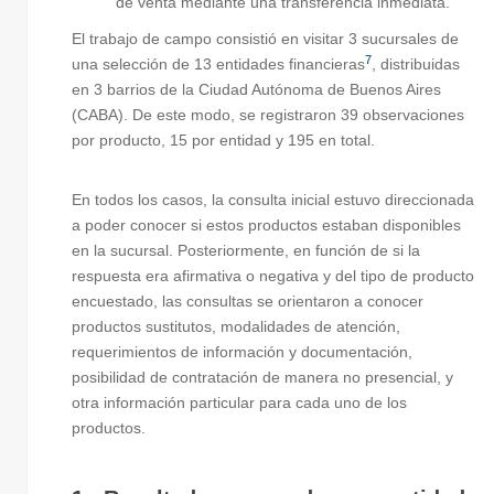
de venta mediante una transferencia inmediata.
El trabajo de campo consistió en visitar 3 sucursales de
7
una selección de 13 entidades financieras
, distribuidas
en 3 barrios de la Ciudad Autónoma de Buenos Aires
(CABA). De este modo, se registraron 39 observaciones
por producto, 15 por entidad y 195 en total.
En todos los casos, la consulta inicial estuvo direccionada
a poder conocer si estos productos estaban disponibles
en la sucursal. Posteriormente, en función de si la
respuesta era afirmativa o negativa y del tipo de producto
encuestado, las consultas se orientaron a conocer
productos sustitutos, modalidades de atención,
requerimientos de información y documentación,
posibilidad de contratación de manera no presencial, y
otra información particular para cada uno de los
productos.