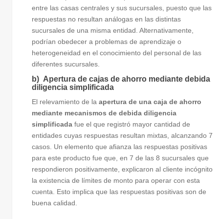
entre las casas centrales y sus sucursales, puesto que las
respuestas no resultan análogas en las distintas
sucursales de una misma entidad. Alternativamente,
podrían obedecer a problemas de aprendizaje o
heterogeneidad en el conocimiento del personal de las
diferentes sucursales.
b) Apertura de cajas de ahorro mediante debida
diligencia simplificada
El relevamiento de la
apertura de una caja de ahorro
mediante mecanismos de debida diligencia
simplificada
fue el que registró mayor cantidad de
entidades cuyas respuestas resultan mixtas, alcanzando 7
casos. Un elemento que afianza las respuestas positivas
para este producto fue que, en 7 de las 8 sucursales que
respondieron positivamente, explicaron al cliente incógnito
la existencia de límites de monto para operar con esta
cuenta. Esto implica que las respuestas positivas son de
buena calidad.