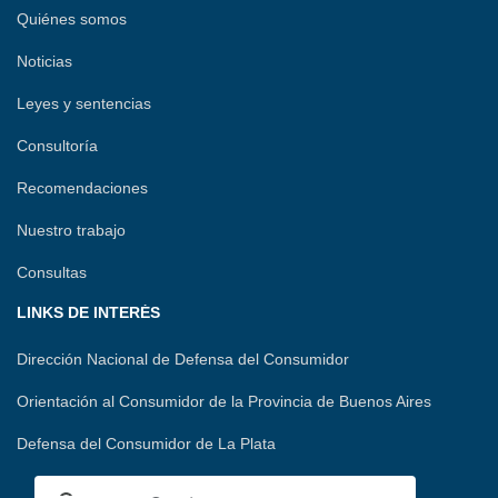
Quiénes somos
Noticias
Leyes y sentencias
Consultoría
Recomendaciones
Nuestro trabajo
Consultas
LINKS DE INTERÉS
Dirección Nacional de Defensa del Consumidor
Orientación al Consumidor de la Provincia de Buenos Aires
Defensa del Consumidor de La Plata