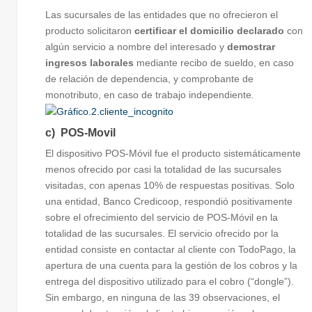
Las sucursales de las entidades que no ofrecieron el
producto solicitaron
certificar el domicilio declarado
con
algún servicio a nombre del interesado y
demostrar
ingresos
laborales
mediante recibo de sueldo, en caso
de relación de dependencia, y comprobante de
monotributo, en caso de trabajo independiente
.
c) POS-Movil
El dispositivo POS-Móvil fue el producto sistemáticamente
menos ofrecido por casi la totalidad de las sucursales
visitadas, con apenas 10% de respuestas positivas. Solo
una entidad, Banco Credicoop, respondió positivamente
sobre el ofrecimiento del servicio de POS-Móvil en la
totalidad de las sucursales. El servicio ofrecido por la
entidad consiste en contactar al cliente con TodoPago, la
apertura de una cuenta para la gestión de los cobros y la
entrega del dispositivo utilizado para el cobro (“dongle”).
Sin embargo, en ninguna de las 39 observaciones, el