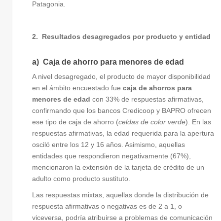
Patagonia.
2. Resultados desagregados por producto y entidad
a) Caja de ahorro para menores de edad
A nivel desagregado, el producto de mayor disponibilidad
en el ámbito encuestado fue
caja de ahorros para
menores de edad
con 33% de respuestas afirmativas,
confirmando que los bancos Credicoop y BAPRO ofrecen
ese tipo de caja de ahorro (
celdas de color verde
). En las
respuestas afirmativas, la edad requerida para la apertura
osciló entre los 12 y 16 años. Asimismo, aquellas
entidades que respondieron negativamente (67%),
mencionaron la extensión de la tarjeta de crédito de un
adulto como producto sustituto.
Las respuestas mixtas, aquellas donde la distribución de
respuesta afirmativas o negativas es de 2 a 1, o
viceversa, podría atribuirse a problemas de comunicación