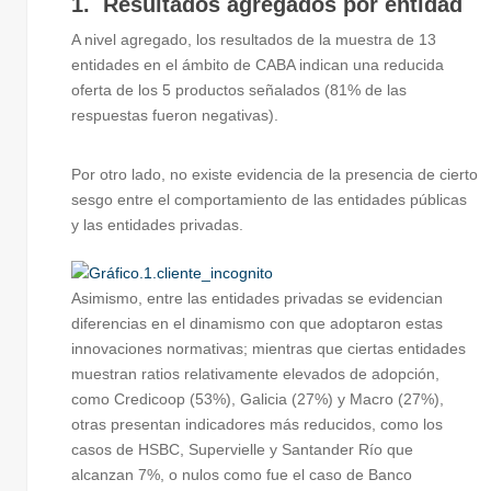
1. Resultados agregados por entidad
A nivel agregado, los resultados de la muestra de 13
entidades en el ámbito de CABA indican una reducida
oferta de los 5 productos señalados (81% de las
respuestas fueron negativas).
Por otro lado, no existe evidencia de la presencia de cierto
sesgo entre el comportamiento de las entidades públicas
y las entidades privadas.
Asimismo, entre las entidades privadas se evidencian
diferencias en el dinamismo con que adoptaron estas
innovaciones normativas; mientras que ciertas entidades
muestran ratios relativamente elevados de adopción,
como Credicoop (53%), Galicia (27%) y Macro (27%),
otras presentan indicadores más reducidos, como los
casos de HSBC, Supervielle y Santander Río que
alcanzan 7%, o nulos como fue el caso de Banco