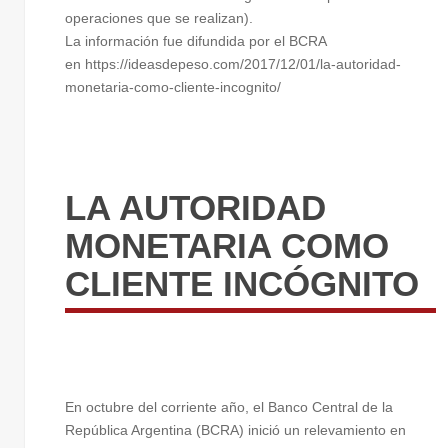
operaciones que se realizan).
La información fue difundida por el BCRA
en https://ideasdepeso.com/2017/12/01/la-autoridad-
monetaria-como-cliente-incognito/
LA AUTORIDAD
MONETARIA COMO
CLIENTE INCÓGNITO
En octubre del corriente año, el Banco Central de la
República Argentina (BCRA) inició un relevamiento en