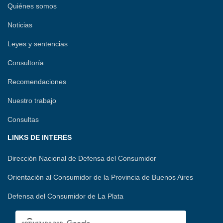
Quiénes somos
Noticias
Leyes y sentencias
Consultoría
Recomendaciones
Nuestro trabajo
Consultas
LINKS DE INTERÉS
Dirección Nacional de Defensa del Consumidor
Orientación al Consumidor de la Provincia de Buenos Aires
Defensa del Consumidor de La Plata