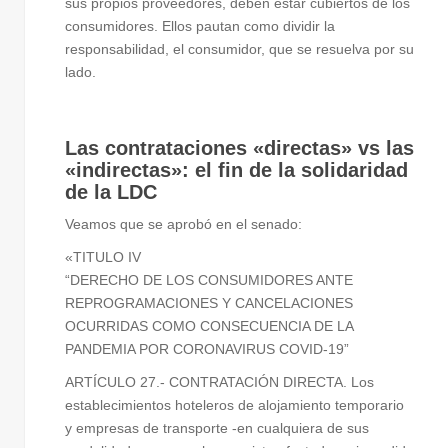
sus propios proveedores, deben estar cubiertos de los
consumidores. Ellos pautan como dividir la
responsabilidad, el consumidor, que se resuelva por su
lado.
Las contrataciones «directas» vs las
«indirectas»: el fin de la solidaridad
de la LDC
Veamos que se aprobó en el senado:
«TITULO IV
“DERECHO DE LOS CONSUMIDORES ANTE
REPROGRAMACIONES Y CANCELACIONES
OCURRIDAS COMO CONSECUENCIA DE LA
PANDEMIA POR CORONAVIRUS COVID-19”
ARTÍCULO 27.- CONTRATACIÓN DIRECTA. Los
establecimientos hoteleros de alojamiento temporario
y empresas de transporte -en cualquiera de sus