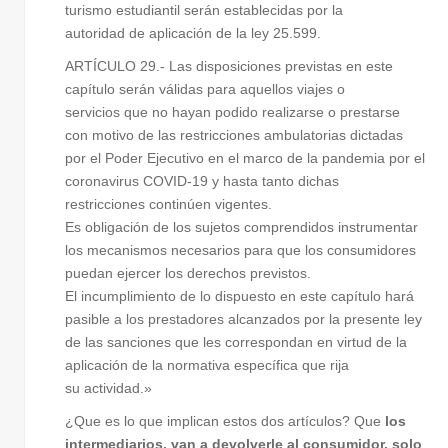
turismo estudiantil serán establecidas por la
autoridad de aplicación de la ley 25.599.
ARTÍCULO 29.- Las disposiciones previstas en este
capítulo serán válidas para aquellos viajes o
servicios que no hayan podido realizarse o prestarse
con motivo de las restricciones ambulatorias dictadas
por el Poder Ejecutivo en el marco de la pandemia por el
coronavirus COVID-19 y hasta tanto dichas
restricciones continúen vigentes.
Es obligación de los sujetos comprendidos instrumentar
los mecanismos necesarios para que los consumidores
puedan ejercer los derechos previstos.
El incumplimiento de lo dispuesto en este capítulo hará
pasible a los prestadores alcanzados por la presente ley
de las sanciones que les correspondan en virtud de la
aplicación de la normativa específica que rija
su actividad.»
¿Que es lo que implican estos dos artículos? Que
los
intermediarios, van a devolverle al consumidor, solo