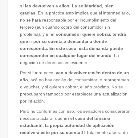
si les devuelven a ellos. La solidaridad, bien
gracias
. En la práctica esto implica que el intermediario,
no se hará responsable por el incumplimiento del
tercero (aun cuando cobró del consumidor sin
problema), y
si el consumidor quiere cobrar, tendrá
que ir por su cuenta a demandar a donde
corresponda. En este caso, esta demanda puede
corresponder en cualquier lugar del mundo
. La
negación de derechos es evidente.
Por si fuera poco,
van a devolver recién dentro de un
año
, acá no hay opción del consumidor: o reprograman
o voucher, y si quieren cobrar, el año próximo. No se
preocuparon tampoco por establecer una actualización
por inflación.
Pero no conformes con eso, los senadores consideraron
necesario aclarar que
en el caso del turismo
estudiantil, la propia autoridad de aplicación
resolverá esto por su cuenta!!!
Totalmente afuera de