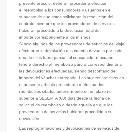
presente artículo, deberán proceder a efectuar
el reembolso a los consumidores y usuarios en el
supuesto de que estos solicitaran la resolución del
contrato, siempre que los proveedores de servicios
hubieran procedido a la devolución total del
importe correspondiente a los mismos.
Si solo algunos de los proveedores de servicios del viaje
efectuaran la devolución o la cuantía devuelta por cada
uno de ellos fuera parcial, el consumidor o usuario
tendrá derecho al reembolso parcial correspondiente a
las devoluciones efectuadas, siendo descontado del
importe del váucher entregado. Los sujetos previstos en
el presente artículo procederán a efectuar los
reembolsos citados anteriormente en un plazo no
superior a SESENTA (60) días desde la fecha de
solicitud de reembolso o desde aquella en que los
proveedores de servicios hubieran procedido a su
devolución.
Las reprogramaciones y devoluciones de servicios de