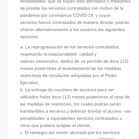
modalidades- que se hayan visto afectados o impedidos
de prestar los servicios contratados con motivo de la
pandemia por coronavirus COVID-19, y cuyos
servicios fueron contratados de manera directa, podrán
ofrecer alternativamente a los usuarios las siguientes
opciones:
a. La reprogramación de los servicios contratados,
respetando la estacionalidad, calidad y
valores convenidos, dentro de un período de doce (12)
meses posteriores al levantamiento de las medidas
restrictivas de circulación adoptadas por el Poder
Ejecutivo;
b. La entrega de vouchers de servicios para ser
utilizados hasta doce (12) meses posteriores al cese de
las medidas de restricción, los cuales podrán serán
transferibles a terceros y deberán brindar el acceso –sin
penalidades- a equivalentes servicios contratados u
otros que pudiera aceptar el cliente;
c. El reintegro del monto abonado por los servicios