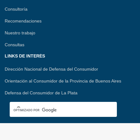
Consultoría
Recomendaciones
Nuestro trabajo
Consultas
LINKS DE INTERÉS
Dirección Nacional de Defensa del Consumidor
Orientación al Consumidor de la Provincia de Buenos Aires
Defensa del Consumidor de La Plata