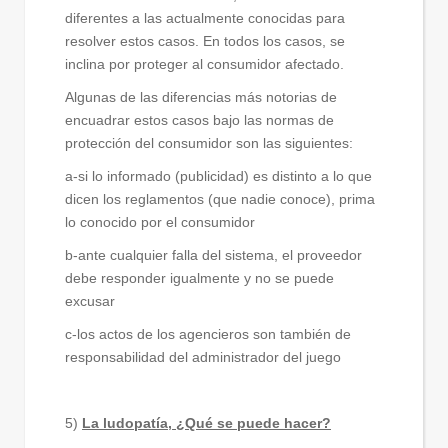
diferentes a las actualmente conocidas para
resolver estos casos. En todos los casos, se
inclina por proteger al consumidor afectado.
Algunas de las diferencias más notorias de
encuadrar estos casos bajo las normas de
protección del consumidor son las siguientes:
a-si lo informado (publicidad) es distinto a lo que
dicen los reglamentos (que nadie conoce), prima
lo conocido por el consumidor
b-ante cualquier falla del sistema, el proveedor
debe responder igualmente y no se puede
excusar
c-los actos de los agencieros son también de
responsabilidad del administrador del juego
5)
La ludopatía, ¿Qué se puede hacer?