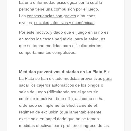
Es una enfermedad psicológica por la cual la
persona tiene una
compulsión por el juego
.
Las
consecuencias son graves
a muchos
niveles,
sociales, afectivas y económicas
.
Por este motivo, y dado que el juego en sí no es
en todos los casos perjudicial para la salud, es
que se toman medidas para dificultar ciertos
comportamientos compulsivos.
Medidas preventivas dictadas en La Plata:
En
La Plata se han dictado medidas preventivas
para
sacar los cajeros automáticos
de los bingos o
salas de juego (dificultando así el gasto sin
control e impulsivo -time off-), así como se ha
ordenado
se implemente efectivamente el
régimen de exclusión
(que lamentablemente
existe solo en papel dado que no se toman
medidas efectivas para prohibir el ingreso de las