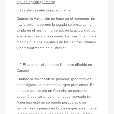
alguna opción (número)
b.1- sistemas electrónicos on-line
Cuando la
validación se hace en el momento, no
hay problema
porque la jugada
se emite como
válida
en el mismo momento, en la actualidad por
suerte esto es lo más común. Pero esto cambia a
medida que nos alejamos de los centros urbanos
y particularmente en el interior.
b.2 El caso del sistema on-line pero diferido en
Canadá
Cuando la validación se pospone (por motivos
tecnológicos usualmente) surgen problemas. En
un
caso que se dio en Canadá
, un consumidor
adquirió dos cartones en un supermercado (en
Argentina esto no se puede porque solo se
venden estos juegos en locales especiales), dada