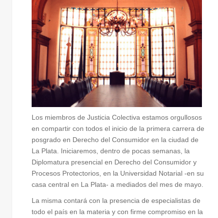
SUSPENSIÓ
D
SERVICIO
ESENCIALE
DURANTE L
EMERGENC
A SANITARI
Los miembros de Justicia Colectiva estamos orgullosos
en compartir con todos el inicio de la primera carrera de
posgrado en Derecho del Consumidor en la ciudad de
La Plata. Iniciaremos, dentro de pocas semanas, la
Diplomatura presencial en Derecho del Consumidor y
Procesos Protectorios, en la Universidad Notarial -en su
casa central en La Plata- a mediados del mes de mayo.
La misma contará con la presencia de especialistas de
todo el país en la materia y con firme compromiso en la