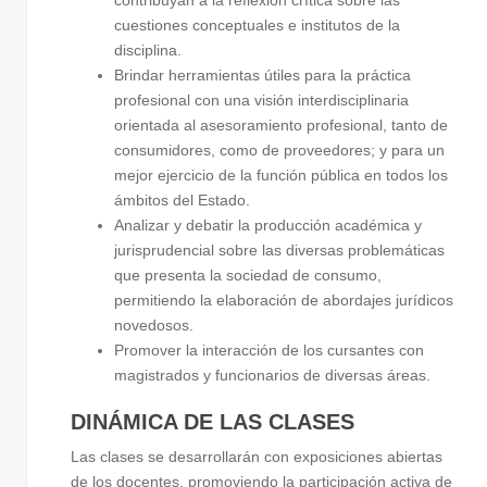
cuestiones conceptuales e institutos de la
disciplina.
Brindar herramientas útiles para la práctica
profesional con una visión interdisciplinaria
orientada al asesoramiento profesional, tanto de
consumidores, como de proveedores; y para un
mejor ejercicio de la función pública en todos los
ámbitos del Estado.
Analizar y debatir la producción académica y
jurisprudencial sobre las diversas problemáticas
que presenta la sociedad de consumo,
permitiendo la elaboración de abordajes jurídicos
novedosos.
Promover la interacción de los cursantes con
magistrados y funcionarios de diversas áreas.
DINÁMICA DE LAS CLASES
Las clases se desarrollarán con exposiciones abiertas
de los docentes, promoviendo la participación activa de