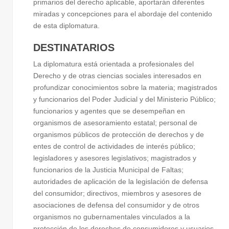
primarios del derecho aplicable, aportarán diferentes
miradas y concepciones para el abordaje del contenido
de esta diplomatura.
DESTINATARIOS
La diplomatura está orientada a profesionales del
Derecho y de otras ciencias sociales interesados en
profundizar conocimientos sobre la materia; magistrados
y funcionarios del Poder Judicial y del Ministerio Público;
funcionarios y agentes que se desempeñan en
organismos de asesoramiento estatal; personal de
organismos públicos de protección de derechos y de
entes de control de actividades de interés público;
legisladores y asesores legislativos; magistrados y
funcionarios de la Justicia Municipal de Faltas;
autoridades de aplicación de la legislación de defensa
del consumidor; directivos, miembros y asesores de
asociaciones de defensa del consumidor y de otros
organismos no gubernamentales vinculados a la
protección de los derechos de consumidores y usuarios,