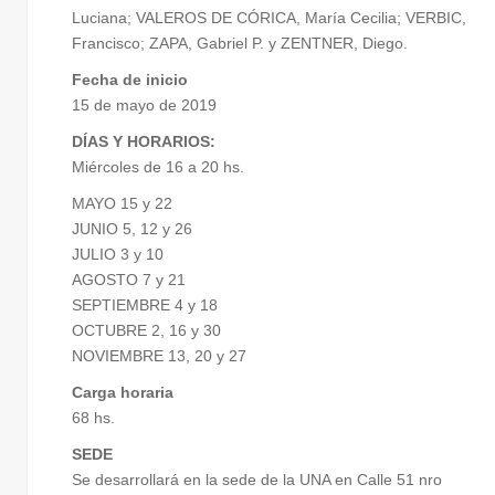
Luciana; VALEROS DE CÓRICA, María Cecilia; VERBIC,
Francisco; ZAPA, Gabriel P. y ZENTNER, Diego.
Fecha de inicio
15 de mayo de 2019
DÍAS Y HORARIOS:
Miércoles de 16 a 20 hs.
MAYO 15 y 22
JUNIO 5, 12 y 26
JULIO 3 y 10
AGOSTO 7 y 21
SEPTIEMBRE 4 y 18
OCTUBRE 2, 16 y 30
NOVIEMBRE 13, 20 y 27
Carga horaria
68 hs.
SEDE
Se desarrollará en la sede de la UNA en Calle 51 nro