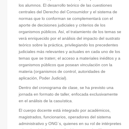
los alumnos. El desarrollo teórico de las cuestiones
centrales del Derecho del Consumidor y el sistema de
normas que lo conforman se complementará con el
aporte de decisiones judiciales y criterios de los
organismos públicos. Así, el tratamiento de los temas se
verá enriquecido por el análisis del impacto del sustrato
teórico sobre la práctica, privilegiando los precedentes
judiciales más relevantes y actuales en cada uno de los
temas que se traten; el acceso a materiales inéditos y a
organismos públicos que posean vinculación con la
materia (organismos de control, autoridades de
aplicación, Poder Judicial).
Dentro del cronograma de clase, se ha previsto una
jornada en formato de taller, enfocada exclusivamente
en el análisis de la casuística.
El cuerpo docente está integrado por académicos,
magistrados, funcionarios, operadores del sistema
administrativo y ONG´s, quienes en su rol de intérpretes