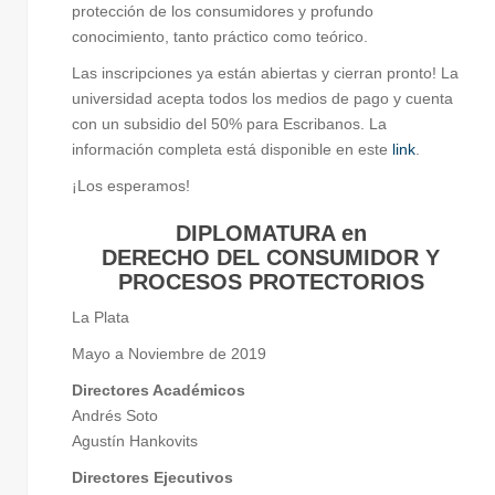
protección de los consumidores y profundo
conocimiento, tanto práctico como teórico.
Las inscripciones ya están abiertas y cierran pronto! La
universidad acepta todos los medios de pago y cuenta
con un subsidio del 50% para Escribanos. La
información completa está disponible en este
link
.
¡Los esperamos!
DIPLOMATURA en
DERECHO DEL CONSUMIDOR Y
PROCESOS PROTECTORIOS
La Plata
Mayo a Noviembre de 2019
Directores Académicos
Andrés Soto
Agustín Hankovits
Directores Ejecutivos