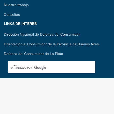
Nuestro trabajo
Consultas
LINKS DE INTERÉS
Dirección Nacional de Defensa del Consumidor
Orientación al Consumidor de la Provincia de Buenos Aires
Defensa del Consumidor de La Plata