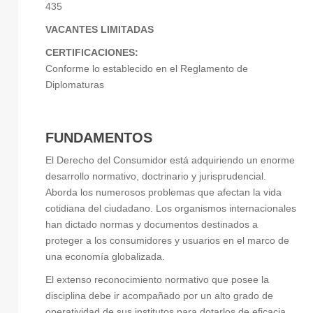
435
VACANTES LIMITADAS
CERTIFICACIONES:
Conforme lo establecido en el Reglamento de
Diplomaturas
FUNDAMENTOS
El Derecho del Consumidor está adquiriendo un enorme
desarrollo normativo, doctrinario y jurisprudencial.
Aborda los numerosos problemas que afectan la vida
cotidiana del ciudadano. Los organismos internacionales
han dictado normas y documentos destinados a
proteger a los consumidores y usuarios en el marco de
una economía globalizada.
El extenso reconocimiento normativo que posee la
disciplina debe ir acompañado por un alto grado de
operatividad de sus institutos para dotarlos de eficacia.