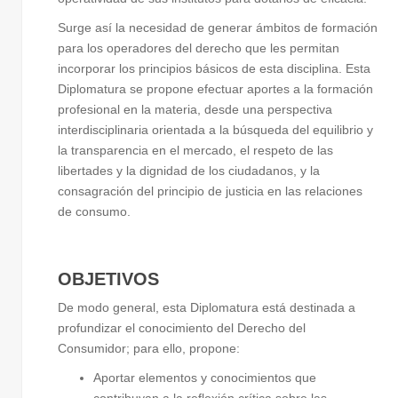
Surge así la necesidad de generar ámbitos de formación
para los operadores del derecho que les permitan
incorporar los principios básicos de esta disciplina. Esta
Diplomatura se propone efectuar aportes a la formación
profesional en la materia, desde una perspectiva
interdisciplinaria orientada a la búsqueda del equilibrio y
la transparencia en el mercado, el respeto de las
libertades y la dignidad de los ciudadanos, y la
consagración del principio de justicia en las relaciones
de consumo.
OBJETIVOS
De modo general, esta Diplomatura está destinada a
profundizar el conocimiento del Derecho del
Consumidor; para ello, propone:
Aportar elementos y conocimientos que
contribuyan a la reflexión crítica sobre las