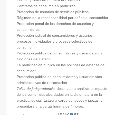
Contratos de consumo en particular.
Protección de usuarios de servicios públicos.
Régimen de la responsabilidad por daños al consumidor.
Protección penal de los derechos de usuarios y
consumidores.
Protección judicial de consumidores y usuarios:
procesos individuales y procesos colectivos de
consumo.
Protección pública de consumidores y usuarios: rol y
funciones del Estado.
La participación pública en las políticas de defensa del
consumidor.
Protección pública de consumidores y usuarios: vías
administrativas de reclamación.
Taller de jurisprudencia
, destinado a analizar el impacto
de los contenidos abordados en la diplomatura en la
práctica judicial. Estará a cargo de jueces y juezas, y
presentará una carga horaria de 4 horas.
ARANCELES