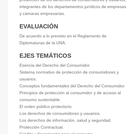
integrantes de los departamentos jurídicos de empresas
y cámaras empresarias.
EVALUACIÓN
De acuerdo a lo previsto en el Reglamento de
Diplomaturas de la UNA.
EJES TEMÁTICOS
Esencia del Derecho del Consumidor.
Sistema normativo de protección de consumidores y
usuarios.
Conceptos fundamentales del Derecho del Consumidor.
Principios de protección al consumidor y de acceso al
consumo sustentable.
El orden público protectorio.
Los derechos de consumidores y usuarios.
Los derechos de información, salud y seguridad.
Protección Contractual.
Crédito y financiación para el consumo.