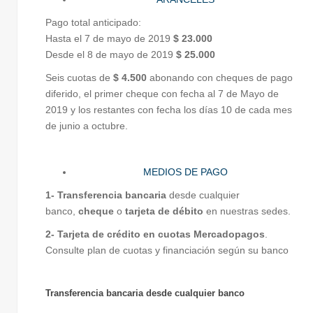
Pago total anticipado:
Hasta el 7 de mayo de 2019
$ 23.000
Desde el 8 de mayo de 2019
$ 25.000
Seis cuotas de
$ 4.500
abonando con cheques de pago
diferido, el primer cheque con fecha al 7 de Mayo de
2019 y los restantes con fecha los días 10 de cada mes
de junio a octubre.
MEDIOS DE PAGO
1- Transferencia bancaria
desde cualquier
banco,
cheque
o
tarjeta de débito
en nuestras sedes.
2- Tarjeta de crédito en cuotas Mercadopagos
.
Consulte plan de cuotas y financiación según su banco
Transferencia bancaria desde cualquier banco