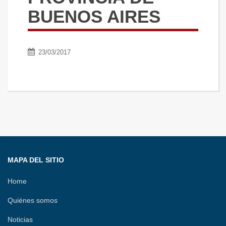
BUENOS AIRES
23/03/2017
MAPA DEL SITIO
Home
Quiénes somos
Noticias