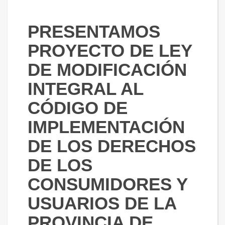
PRESENTAMOS
PROYECTO DE LEY
DE MODIFICACIÓN
INTEGRAL AL
CÓDIGO DE
IMPLEMENTACIÓN
DE LOS DERECHOS
DE LOS
CONSUMIDORES Y
USUARIOS DE LA
PROVINCIA DE