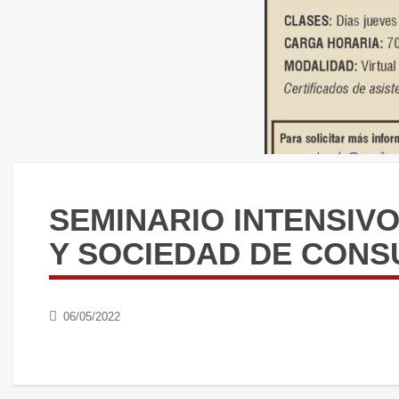
SEMINARIO INTENSIV
Y SOCIEDAD DE CONS
06/05/2022