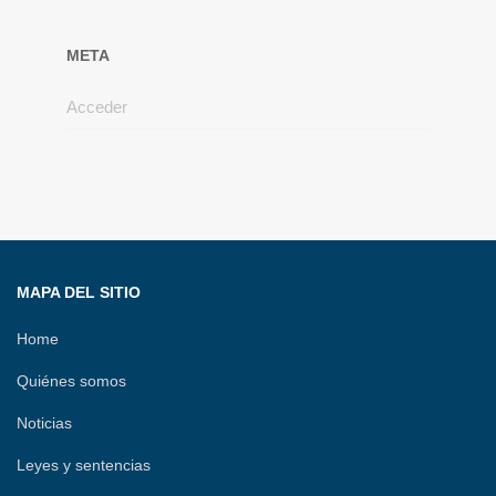
META
Acceder
MAPA DEL SITIO
Home
Quiénes somos
Noticias
Leyes y sentencias