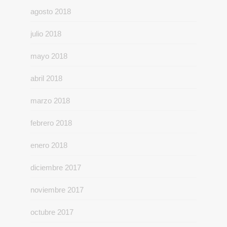
agosto 2018
julio 2018
mayo 2018
abril 2018
marzo 2018
febrero 2018
enero 2018
diciembre 2017
noviembre 2017
octubre 2017