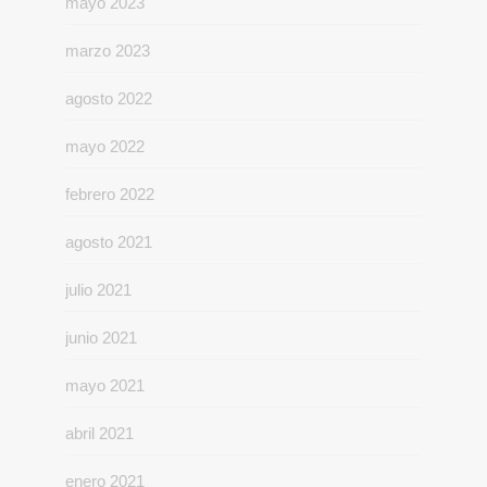
mayo 2023
marzo 2023
agosto 2022
mayo 2022
febrero 2022
agosto 2021
julio 2021
junio 2021
mayo 2021
abril 2021
enero 2021