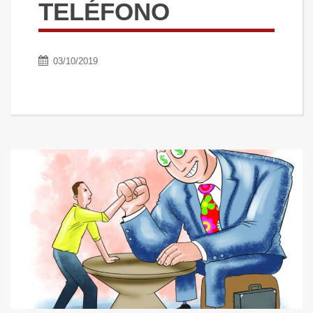
TELÉFONO
03/10/2019