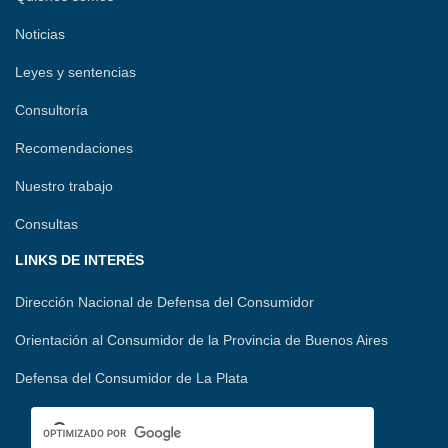
Noticias
Leyes y sentencias
Consultoría
Recomendaciones
Nuestro trabajo
Consultas
LINKS DE INTERÉS
Dirección Nacional de Defensa del Consumidor
Orientación al Consumidor de la Provincia de Buenos Aires
Defensa del Consumidor de La Plata