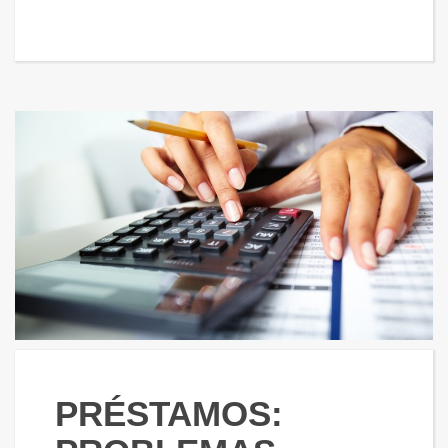
PRÉSTAMOS: