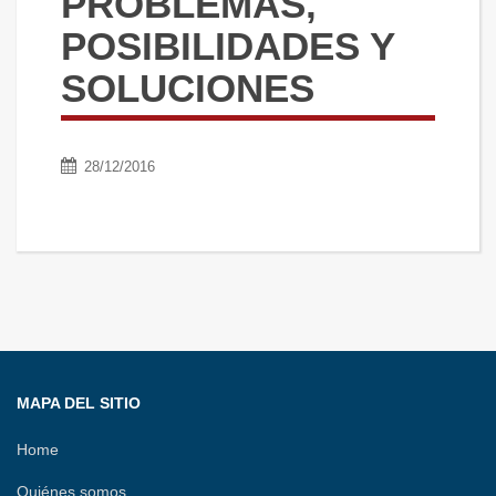
PROBLEMAS,
POSIBILIDADES Y
SOLUCIONES
28/12/2016
MAPA DEL SITIO
Home
Quiénes somos