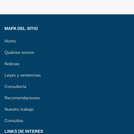
MAPA DEL SITIO
Home
Quiénes somos
Noticias
Leyes y sentencias
Consultoría
Recomendaciones
Nuestro trabajo
Consultas
LINKS DE INTERÉS