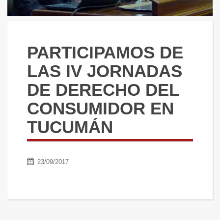
PARTICIPAMOS DE
LAS IV JORNADAS
DE DERECHO DEL
CONSUMIDOR EN
TUCUMÁN
23/09/2017