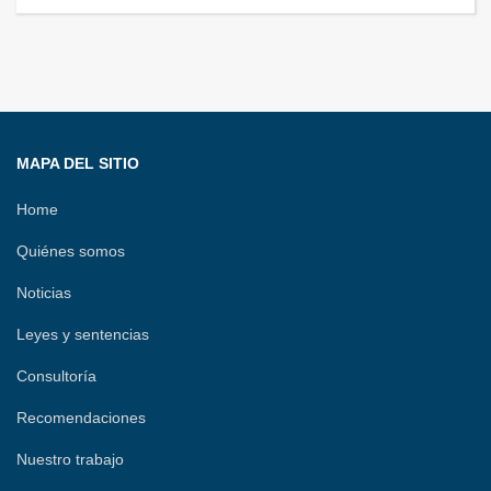
MAPA DEL SITIO
Home
Quiénes somos
Noticias
Leyes y sentencias
Consultoría
Recomendaciones
Nuestro trabajo