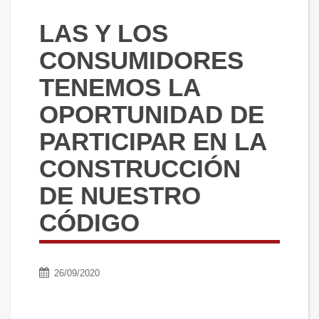
LAS Y LOS
CONSUMIDORES
TENEMOS LA
OPORTUNIDAD DE
PARTICIPAR EN LA
CONSTRUCCIÓN
DE NUESTRO
CÓDIGO
26/09/2020