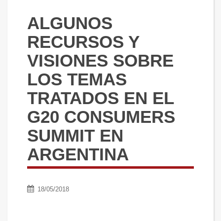
ALGUNOS
RECURSOS Y
VISIONES SOBRE
LOS TEMAS
TRATADOS EN EL
G20 CONSUMERS
SUMMIT EN
ARGENTINA
18/05/2018