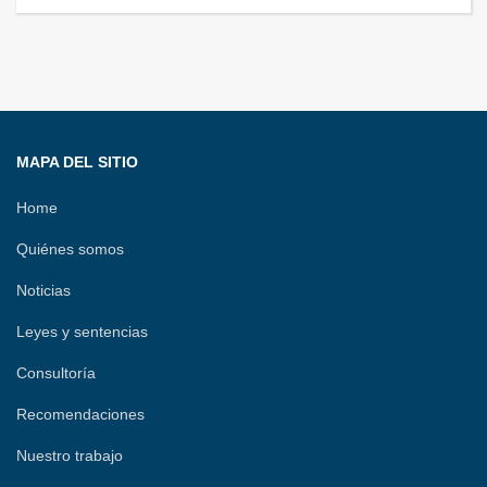
MAPA DEL SITIO
Home
Quiénes somos
Noticias
Leyes y sentencias
Consultoría
Recomendaciones
Nuestro trabajo