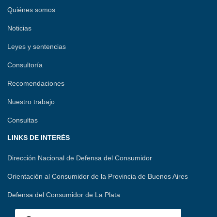
Quiénes somos
Noticias
Leyes y sentencias
Consultoría
Recomendaciones
Nuestro trabajo
Consultas
LINKS DE INTERÉS
Dirección Nacional de Defensa del Consumidor
Orientación al Consumidor de la Provincia de Buenos Aires
Defensa del Consumidor de La Plata