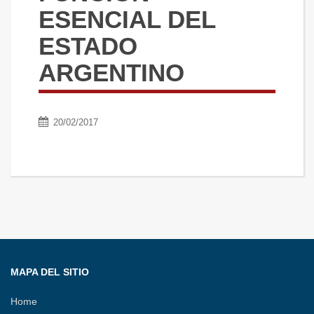
ESENCIAL DEL
ESTADO
ARGENTINO
20/02/2017
MAPA DEL SITIO
Home