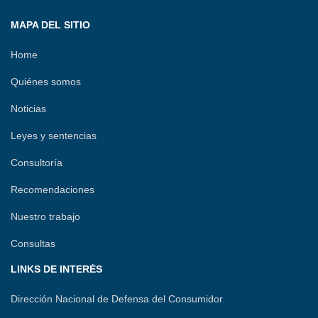
MAPA DEL SITIO
Home
Quiénes somos
Noticias
Leyes y sentencias
Consultoría
Recomendaciones
Nuestro trabajo
Consultas
LINKS DE INTERÉS
Dirección Nacional de Defensa del Consumidor