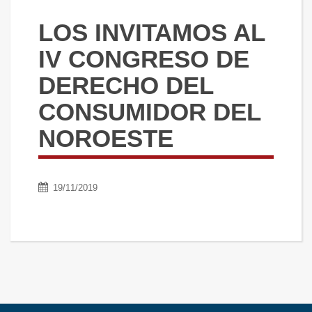
LOS INVITAMOS AL
IV CONGRESO DE
DERECHO DEL
CONSUMIDOR DEL
NOROESTE
19/11/2019