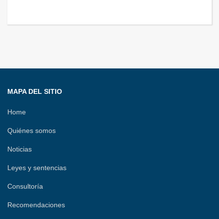
MAPA DEL SITIO
Home
Quiénes somos
Noticias
Leyes y sentencias
Consultoría
Recomendaciones