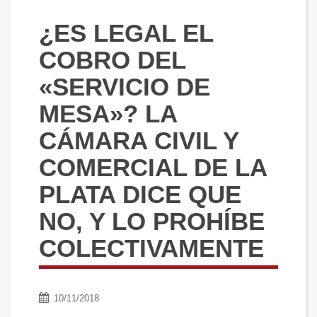
¿ES LEGAL EL
COBRO DEL
«SERVICIO DE
MESA»? LA
CÁMARA CIVIL Y
COMERCIAL DE LA
PLATA DICE QUE
NO, Y LO PROHÍBE
COLECTIVAMENTE
10/11/2018