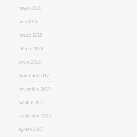
mayo 2018
abril 2018
marzo 2018
febrero 2018
enero 2018
diciembre 2017
noviembre 2017
octubre 2017
septiembre 2017
agosto 2017