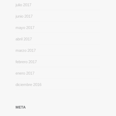
julio 2017
junio 2017
mayo 2017
abril 2017
marzo 2017
febrero 2017
enero 2017
diciembre 2016
META