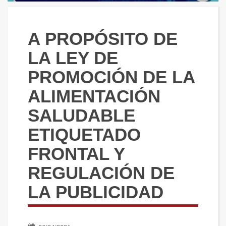
A PROPÓSITO DE
LA LEY DE
PROMOCIÓN DE LA
ALIMENTACIÓN
SALUDABLE
ETIQUETADO
FRONTAL Y
REGULACIÓN DE
LA PUBLICIDAD