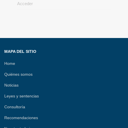
Acceder
MAPA DEL SITIO
Home
Quiénes somos
Noticias
Leyes y sentencias
Consultoría
Recomendaciones