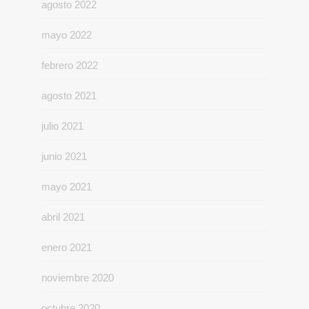
agosto 2022
mayo 2022
febrero 2022
agosto 2021
julio 2021
junio 2021
mayo 2021
abril 2021
enero 2021
noviembre 2020
octubre 2020