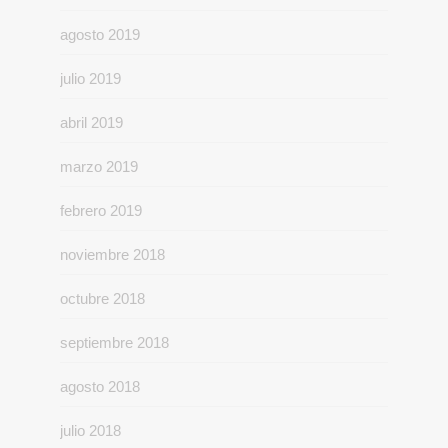
agosto 2019
julio 2019
abril 2019
marzo 2019
febrero 2019
noviembre 2018
octubre 2018
septiembre 2018
agosto 2018
julio 2018