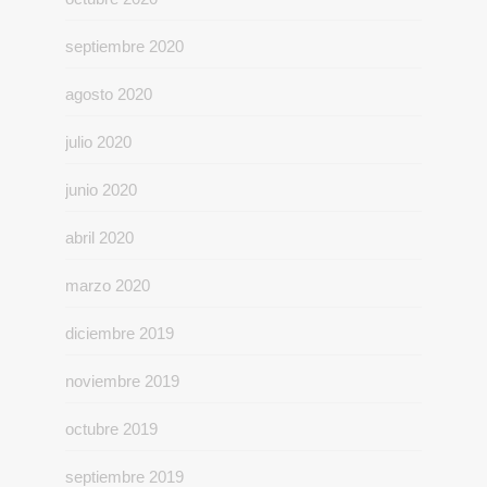
septiembre 2020
agosto 2020
julio 2020
junio 2020
abril 2020
marzo 2020
diciembre 2019
noviembre 2019
octubre 2019
septiembre 2019