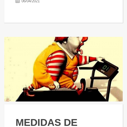
06/04/2021
MEDIDAS DE